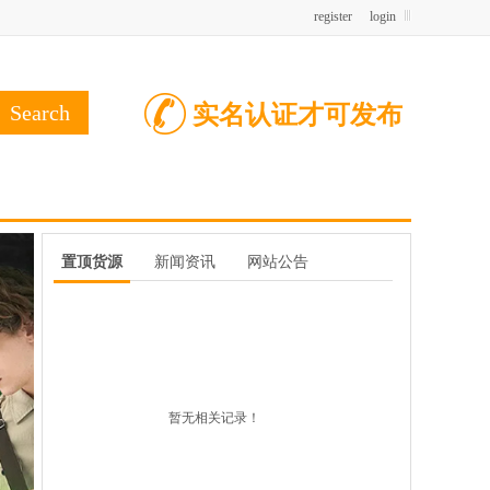
register
login
实名认证才可发布
置顶货源
新闻资讯
网站公告
暂无相关记录！