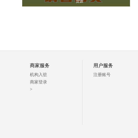
货源
商家服务
用户服务
机构入驻
注册账号
商家登录
>