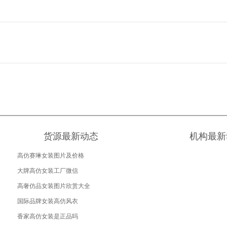
货源最新动态
机构最新
高仿赛琳女装图片及价格
大牌高仿女装工厂微信
高奢仿品女装图片欣赏大全
国际品牌女装高仿风衣
香家高仿女装是正品吗