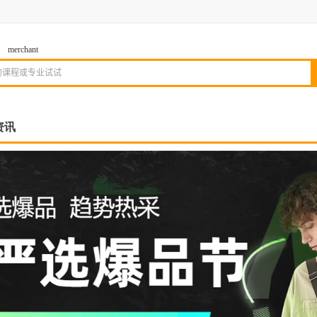
merchant
资讯